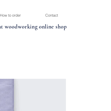
How to order
Contact
at woodworking online shop