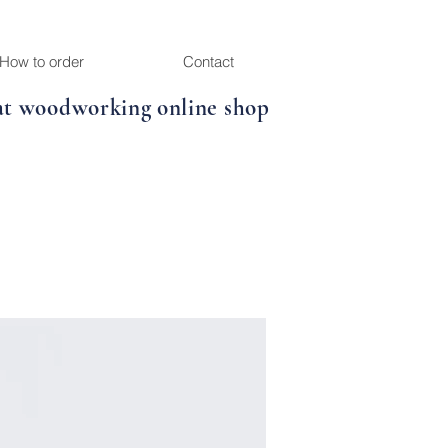
How to order
Contact
at woodworking online shop