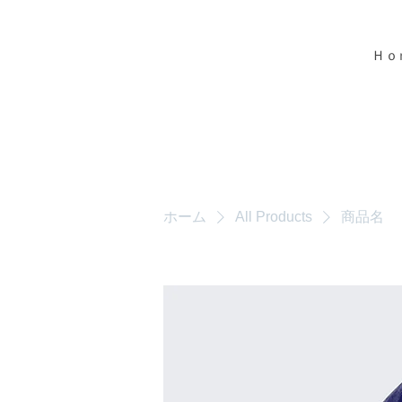
Ｈｏ
ホーム
All Products
商品名