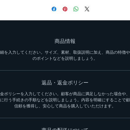
商品情報
細を入力してください。サイズ、素材、取扱説明に加え、商品の特徴や
のポイントなどを説明しましょう。
返品・返金ポリシー
金ポリシーを入力してください。顧客が商品に満足しなかった場合や、
に行う手続きの手順などを説明しましょう。内容を明確にすることで顧
信頼を獲得し、安心して商品を購入していただけます。