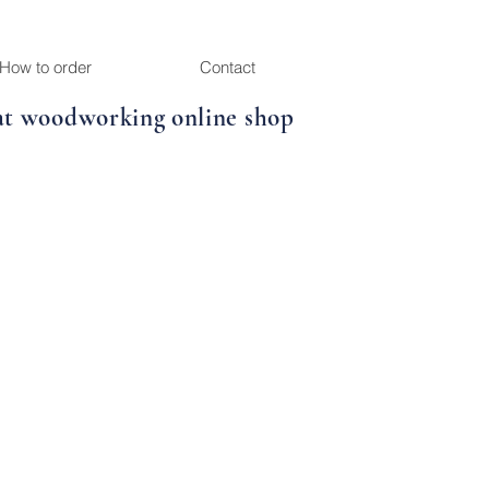
How to order
Contact
at woodworking online shop