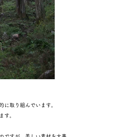
的に取り組んでいます。
ます。
のですが、美しい素材を大事