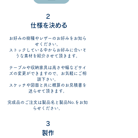
2
仕様を決める
​お好みの樹種やレザーのお好みをお知ら
せください。
ストックしている中からお好みに合いそ
うな素材を紹介させて頂きます。
テーブルや収納家具は高さや幅などサイ
ズの変更ができますので、お気軽にご相
談下さい。
スケッチや図面と共に概算のお見積書を
送らせて頂きます。
​完成品のご注文は製品名と製品No.をお知
らせください。
3
製作