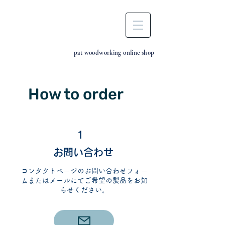
pat woodworking online shop
How to order
1
お問い合わせ
コンタクトページのお問い合わせフォー
ムまたはメールにてご希望の製品をお知
らせください。