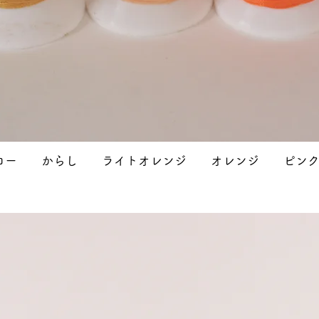
エロー からし ライトオレンジ オレンジ ピン