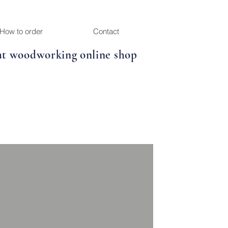
How to order
Contact
at woodworking online shop