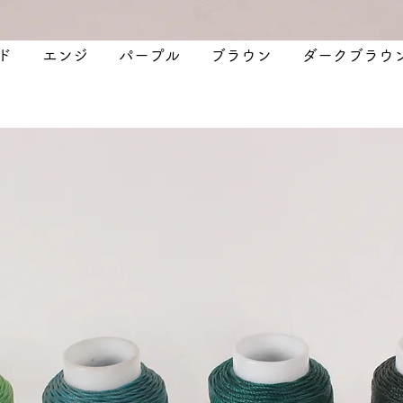
ッド エンジ パープル ブラウン ダークブラウ