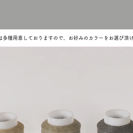
糸は多種用意しておりますので、お好みのカラーをお選び頂